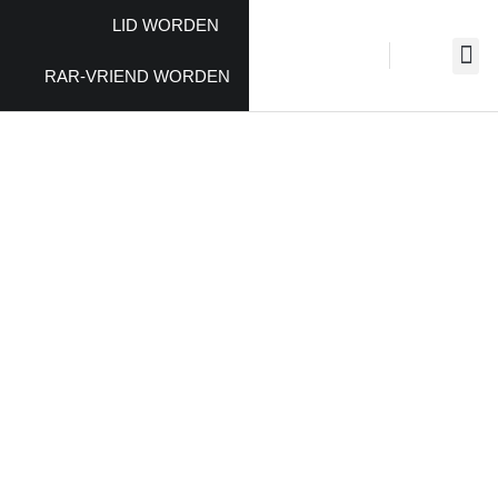
LID WORDEN
RAR-VRIEND WORDEN