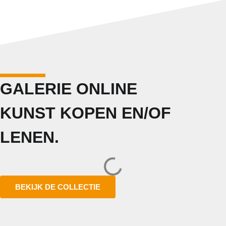
GALERIE ONLINE
KUNST KOPEN EN/OF
LENEN.
BEKIJK DE COLLECTIE