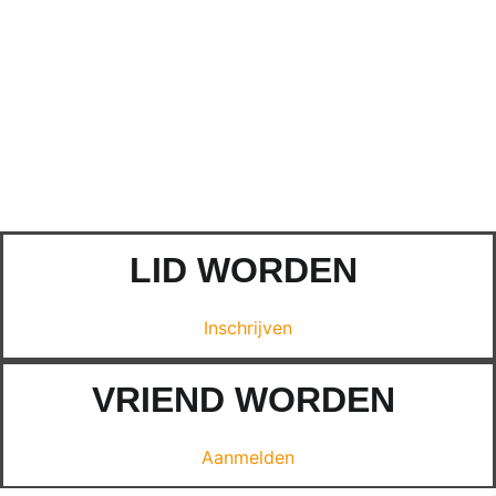
LID WORDEN
Inschrijven
VRIEND WORDEN
Aanmelden