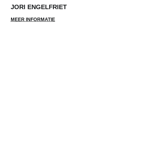
JORI ENGELFRIET
MEER INFORMATIE