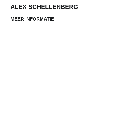
ALEX SCHELLENBERG
MEER INFORMATIE