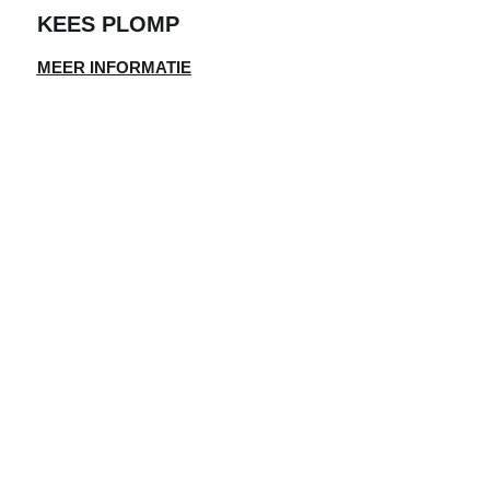
KEES PLOMP
MEER INFORMATIE