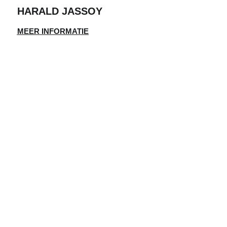
HARALD JASSOY
MEER INFORMATIE