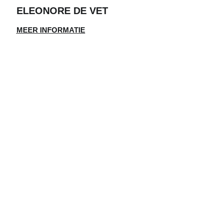
ELEONORE DE VET
MEER INFORMATIE