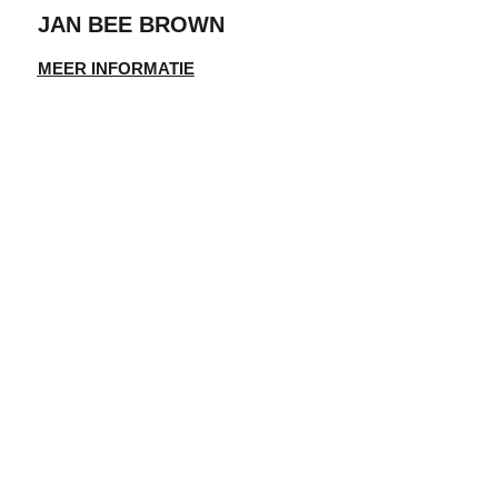
JAN BEE BROWN
MEER INFORMATIE