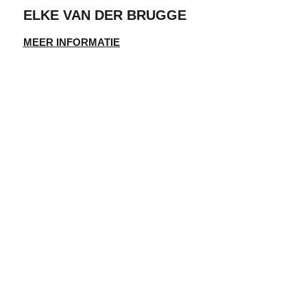
ELKE VAN DER BRUGGE
MEER INFORMATIE