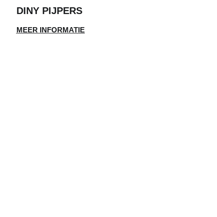
DINY PIJPERS
MEER INFORMATIE