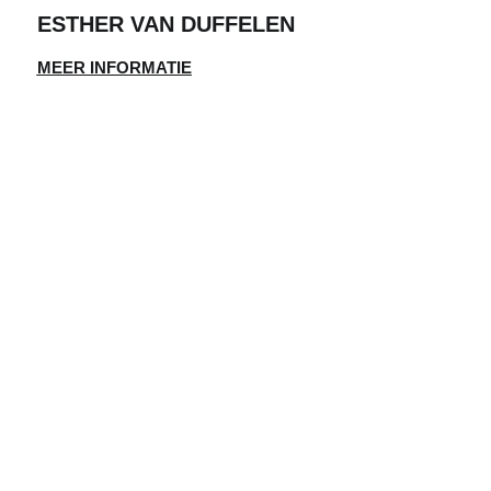
ESTHER VAN DUFFELEN
MEER INFORMATIE