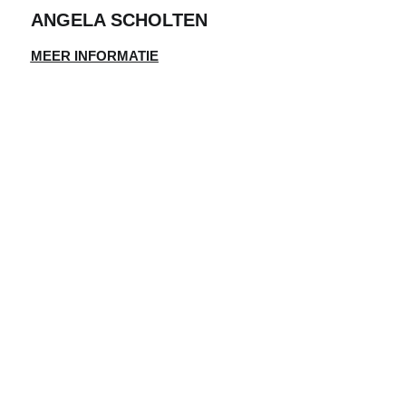
ANGELA SCHOLTEN
MEER INFORMATIE