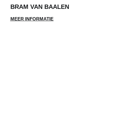
BRAM VAN BAALEN
MEER INFORMATIE