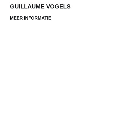
GUILLAUME VOGELS
MEER INFORMATIE