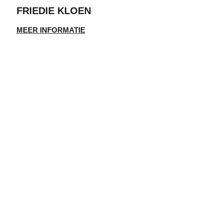
FRIEDIE KLOEN
MEER INFORMATIE