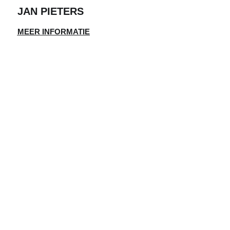
JAN PIETERS
MEER INFORMATIE