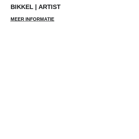
BIKKEL | ARTIST
MEER INFORMATIE