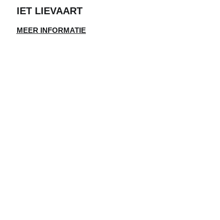
IET LIEVAART
MEER INFORMATIE