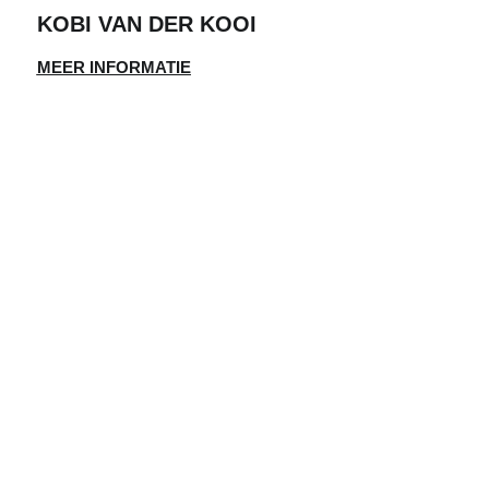
KOBI VAN DER KOOI
MEER INFORMATIE