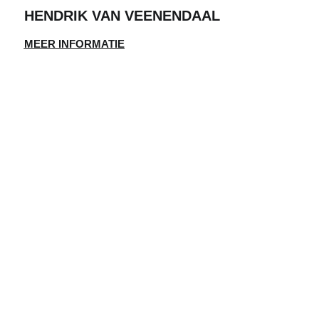
HENDRIK VAN VEENENDAAL
MEER INFORMATIE