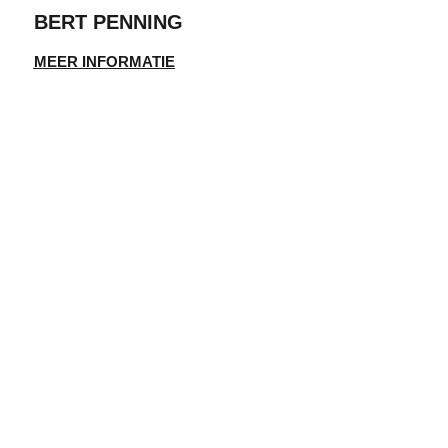
BERT PENNING
MEER INFORMATIE