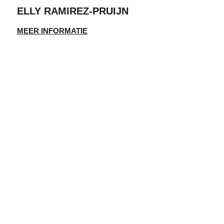
ELLY RAMIREZ-PRUIJN
MEER INFORMATIE