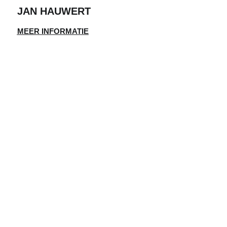
JAN HAUWERT
MEER INFORMATIE