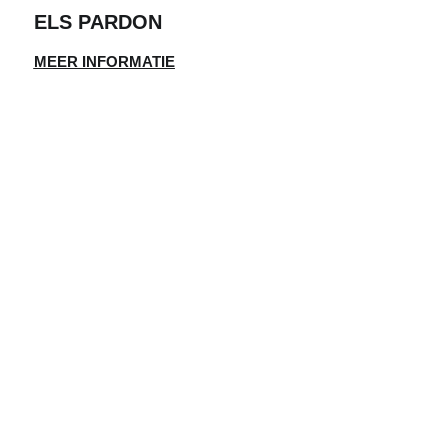
ELS PARDON
MEER INFORMATIE