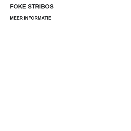
FOKE STRIBOS
MEER INFORMATIE