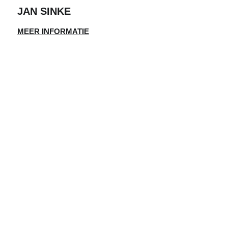
JAN SINKE
MEER INFORMATIE