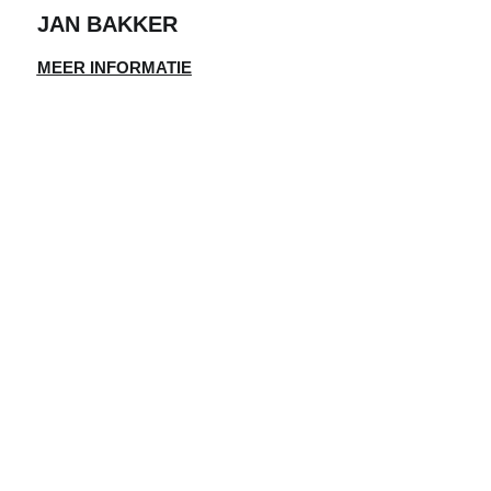
JAN BAKKER
MEER INFORMATIE