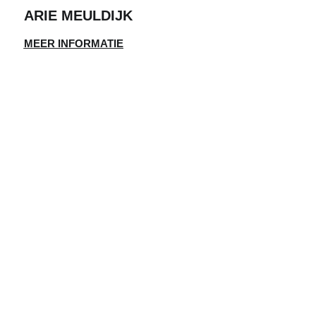
ARIE MEULDIJK
MEER INFORMATIE