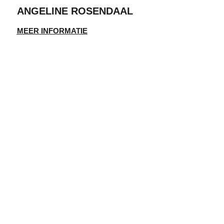
ANGELINE ROSENDAAL
MEER INFORMATIE