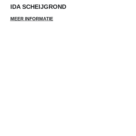
IDA SCHEIJGROND
MEER INFORMATIE