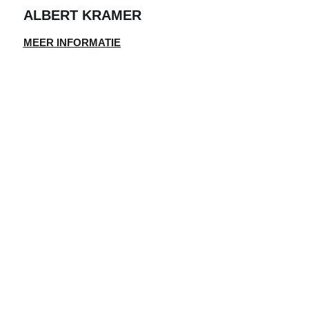
ALBERT KRAMER
MEER INFORMATIE