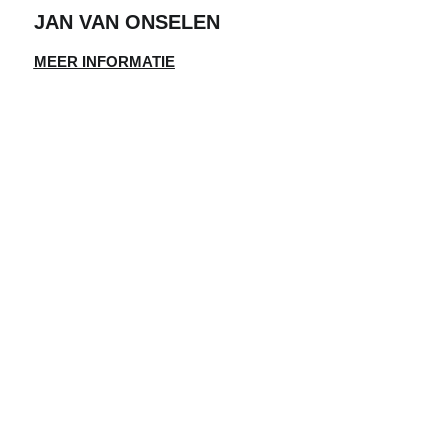
JAN VAN ONSELEN
MEER INFORMATIE