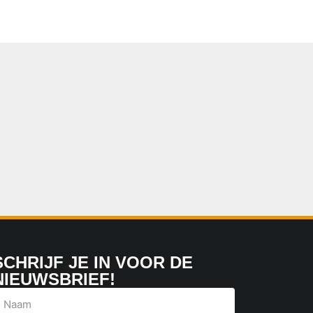
SCHRIJF JE IN VOOR DE
NIEUWSBRIEF!