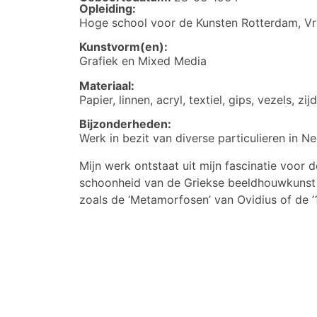
Opleiding:
Hoge school voor de Kunsten Rotterdam, Vr
Kunstvorm(en):
Grafiek en Mixed Media
Materiaal:
Papier, linnen, acryl, textiel, gips, vezels, zi
Bijzonderheden:
Werk in bezit van diverse particulieren in N
Mijn werk ontstaat uit mijn fascinatie voor 
schoonheid van de Griekse beeldhouwkunst 
zoals de ‘Metamorfosen’ van Ovidius of de ’