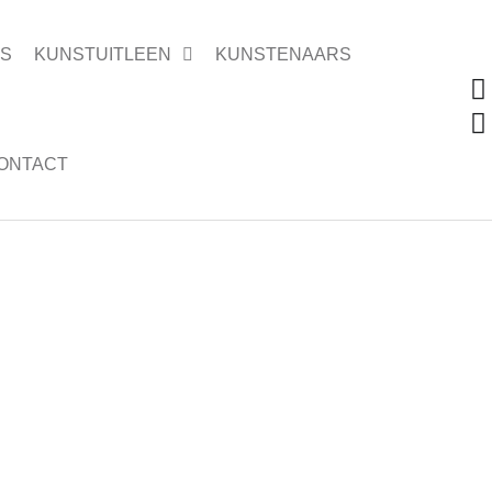
ES
KUNSTUITLEEN
KUNSTENAARS
ONTACT