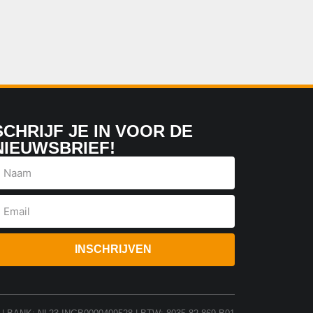
SCHRIJF JE IN VOOR DE
NIEUWSBRIEF!
INSCHRIJVEN