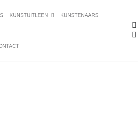
ES
KUNSTUITLEEN
KUNSTENAARS
ONTACT