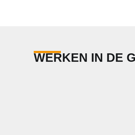
WERKEN IN DE 