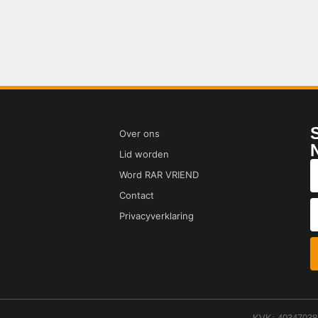
Over ons
Lid worden
Word RAR VRIEND
Contact
Privacyverklaring