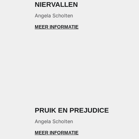
NIERVALLEN
Angela Scholten
MEER INFORMATIE
PRUIK EN PREJUDICE
Angela Scholten
MEER INFORMATIE