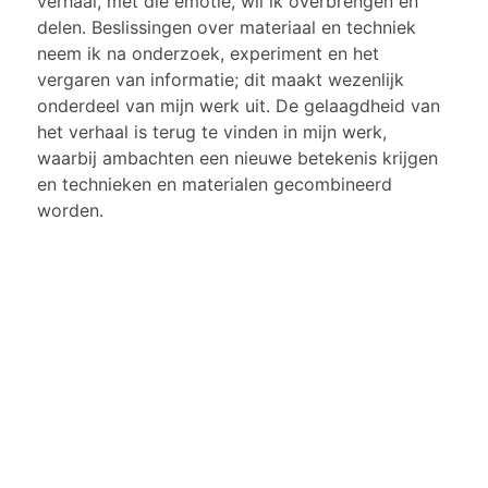
verhaal, met die emotie, wil ik overbrengen en
delen.
Beslissingen over materiaal en techniek
neem ik na onderzoek, experiment en het
vergaren van informatie; dit maakt wezenlijk
onderdeel van mijn werk uit. De gelaagdheid van
het verhaal is terug te vinden in mijn werk,
waarbij ambachten een nieuwe betekenis krijgen
en technieken en materialen gecombineerd
worden.