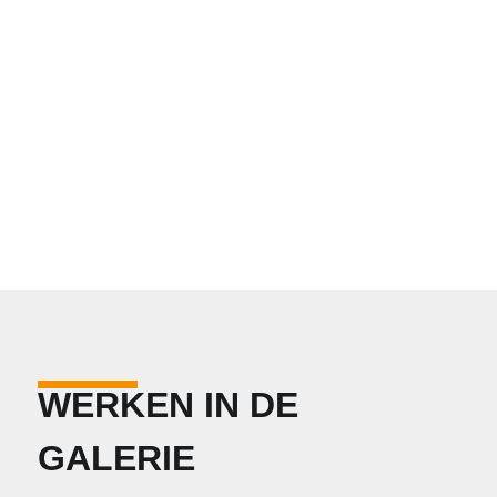
WERKEN IN DE
GALERIE