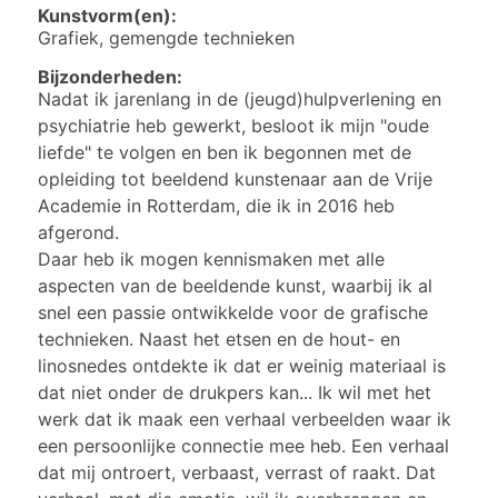
Kunstvorm(en):
Grafiek, gemengde technieken
Bijzonderheden:
Nadat ik jarenlang in de (jeugd)hulpverlening en
psychiatrie heb gewerkt, besloot ik mijn "oude
liefde" te volgen en ben ik begonnen met de
opleiding tot beeldend kunstenaar aan de Vrije
Academie in Rotterdam, die ik in 2016 heb
afgerond.
Daar heb ik mogen kennismaken met alle
aspecten van de beeldende kunst, waarbij ik al
snel een passie ontwikkelde voor de grafische
technieken. Naast het etsen en de hout- en
linosnedes ontdekte ik dat er weinig materiaal is
dat niet onder de drukpers kan...
Ik wil met het
werk dat ik maak een verhaal verbeelden waar ik
een persoonlijke connectie mee heb. Een verhaal
dat mij ontroert, verbaast, verrast of raakt. Dat