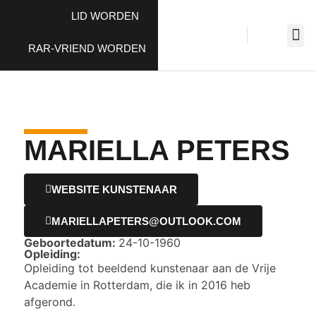
LID WORDEN
RAR-VRIEND WORDEN
MARIELLA PETERS
WEBSITE KUNSTENAAR
MARIELLAPETERS@OUTLOOK.COM
Geboortedatum:
24-10-1960
Opleiding:
Opleiding tot beeldend kunstenaar aan de Vrije
Academie in Rotterdam, die ik in 2016 heb
afgerond.