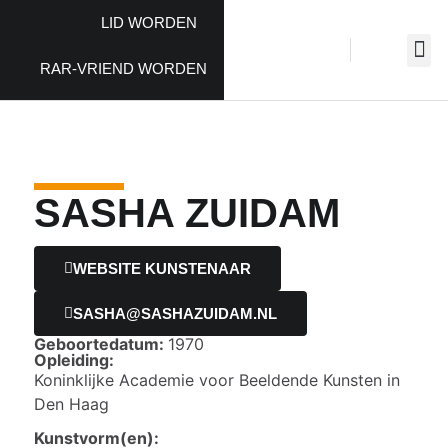
LID WORDEN
RAR-VRIEND WORDEN
SASHA ZUIDAM
WEBSITE KUNSTENAAR
SASHA@SASHAZUIDAM.NL
Geboortedatum:
1970
Opleiding:
Koninklijke Academie voor Beeldende Kunsten in
Den Haag
Kunstvorm(en):