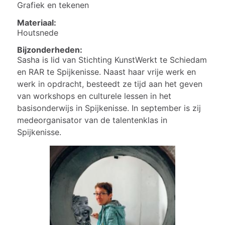
Grafiek en tekenen
Materiaal:
Houtsnede
Bijzonderheden:
Sasha is lid van Stichting KunstWerkt te Schiedam
en RAR te Spijkenisse. Naast haar vrije werk en
werk in opdracht, besteedt ze tijd aan het geven
van workshops en culturele lessen in het
basisonderwijs in Spijkenisse. In september is zij
medeorganisator van de talentenklas in
Spijkenisse.