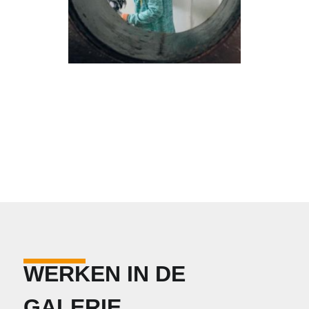
WERKEN IN DE
GALERIE