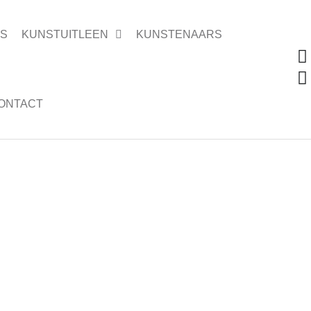
ES
KUNSTUITLEEN
KUNSTENAARS
ONTACT