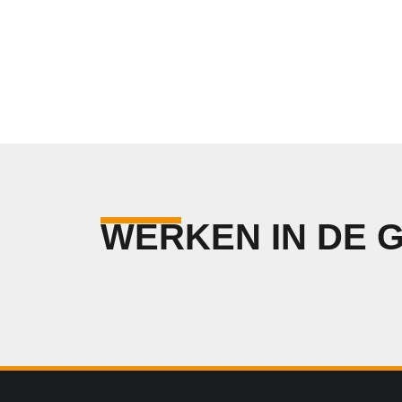
WERKEN IN DE 