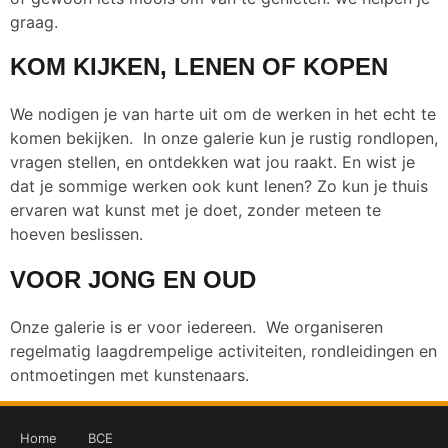
graag.
KOM KIJKEN, LENEN OF KOPEN
We nodigen je van harte uit om de werken in het echt te
komen bekijken. In onze galerie kun je rustig rondlopen,
vragen stellen, en ontdekken wat jou raakt. En wist je
dat je sommige werken ook kunt lenen? Zo kun je thuis
ervaren wat kunst met je doet, zonder meteen te
hoeven beslissen.
VOOR JONG EN OUD
Onze galerie is er voor iedereen. We organiseren
regelmatig laagdrempelige activiteiten, rondleidingen en
ontmoetingen met kunstenaars.
Home
BCE