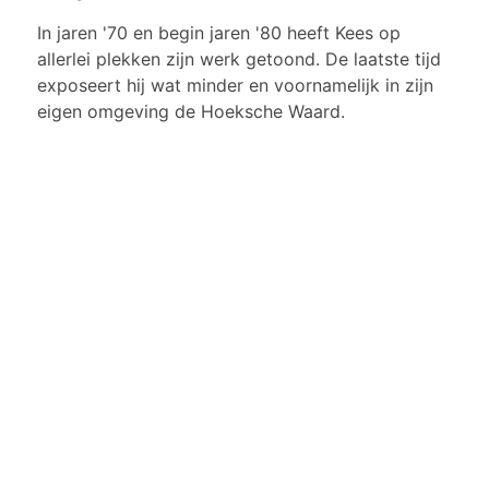
In jaren '70 en begin jaren '80 heeft Kees op
allerlei plekken zijn werk getoond. De laatste tijd
exposeert hij wat minder en voornamelijk in zijn
eigen omgeving de Hoeksche Waard.