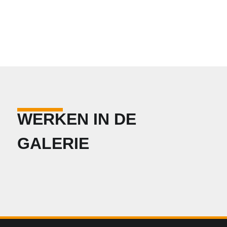
WERKEN IN DE
GALERIE