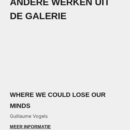
ANDERE WERKEN UIT
DE GALERIE
WHERE WE COULD LOSE OUR
MINDS
Guillaume Vogels
MEER INFORMATIE