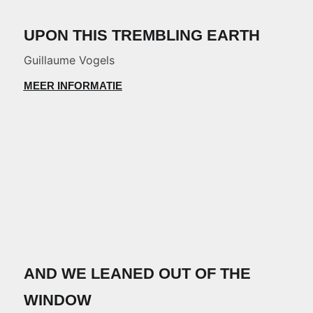
UPON THIS TREMBLING EARTH
Guillaume Vogels
MEER INFORMATIE
AND WE LEANED OUT OF THE
WINDOW