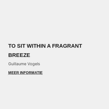
TO SIT WITHIN A FRAGRANT
BREEZE
Guillaume Vogels
MEER INFORMATIE