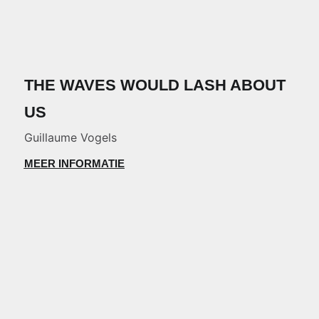
THE WAVES WOULD LASH ABOUT
US
Guillaume Vogels
MEER INFORMATIE