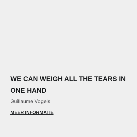
WE CAN WEIGH ALL THE TEARS IN
ONE HAND
Guillaume Vogels
MEER INFORMATIE