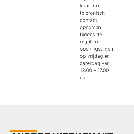
kunt ook
telefonisch
contact
opnemen
tijdens de
reguliere
openingstijden
op vrijdag en
zaterdag van
13.00 – 17.00
uur