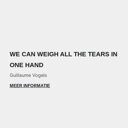
WE CAN WEIGH ALL THE TEARS IN
ONE HAND
Guillaume Vogels
MEER INFORMATIE