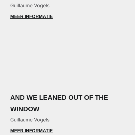
Guillaume Vogels
MEER INFORMATIE
AND WE LEANED OUT OF THE
WINDOW
Guillaume Vogels
MEER INFORMATIE