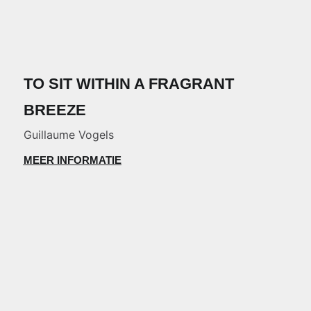
TO SIT WITHIN A FRAGRANT
BREEZE
Guillaume Vogels
MEER INFORMATIE