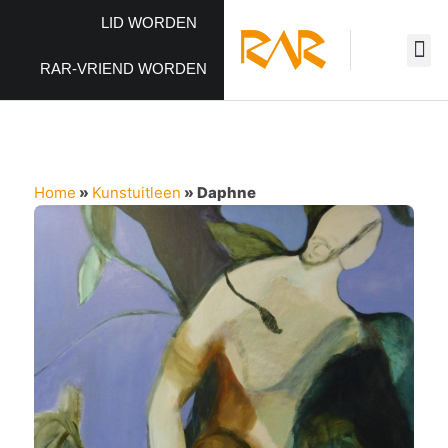
LID WORDEN
RAR-VRIEND WORDEN
Home
»
Kunstuitleen
»
Daphne