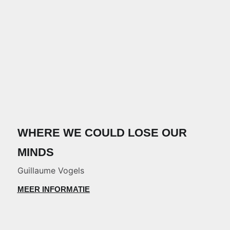
WHERE WE COULD LOSE OUR
MINDS
Guillaume Vogels
MEER INFORMATIE