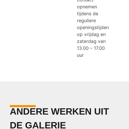
opnemen
tijdens de
reguliere
openingstijden
op vrijdag en
zaterdag van
13.00 – 17.00
uur
ANDERE WERKEN UIT
DE GALERIE