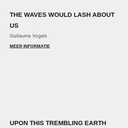
THE WAVES WOULD LASH ABOUT
US
Guillaume Vogels
MEER INFORMATIE
UPON THIS TREMBLING EARTH