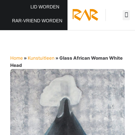
LID WORDEN
RAR-VRIEND WORDEN
Home
»
Kunstuitleen
»
Glass African Woman White
Head