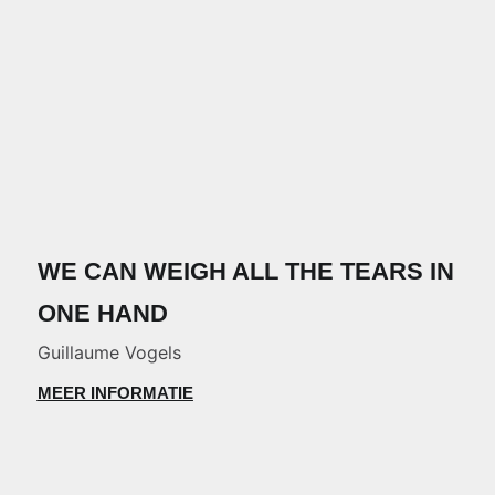
WE CAN WEIGH ALL THE TEARS IN
ONE HAND
Guillaume Vogels
MEER INFORMATIE