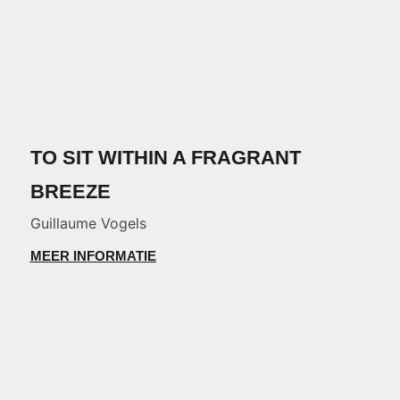
TO SIT WITHIN A FRAGRANT
BREEZE
Guillaume Vogels
MEER INFORMATIE