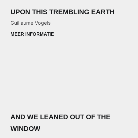
UPON THIS TREMBLING EARTH
Guillaume Vogels
MEER INFORMATIE
AND WE LEANED OUT OF THE
WINDOW