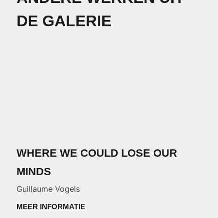
DE GALERIE
WHERE WE COULD LOSE OUR
MINDS
Guillaume Vogels
MEER INFORMATIE