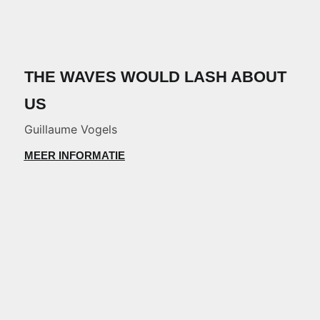
THE WAVES WOULD LASH ABOUT
US
Guillaume Vogels
MEER INFORMATIE