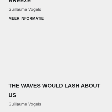
BREEZE
Guillaume Vogels
MEER INFORMATIE
THE WAVES WOULD LASH ABOUT
US
Guillaume Vogels