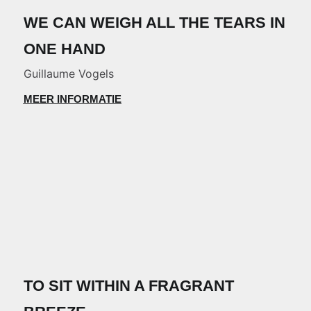
WE CAN WEIGH ALL THE TEARS IN
ONE HAND
Guillaume Vogels
MEER INFORMATIE
TO SIT WITHIN A FRAGRANT