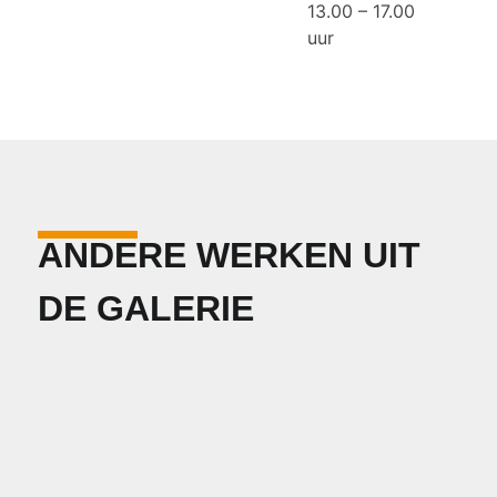
13.00 – 17.00
uur
ANDERE WERKEN UIT
DE GALERIE