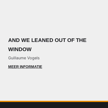
AND WE LEANED OUT OF THE
WINDOW
Guillaume Vogels
MEER INFORMATIE