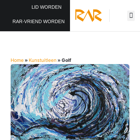
LID WORDEN
RAR-VRIEND WORDEN
Home
»
Kunstuitleen
»
Golf