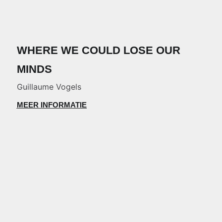
WHERE WE COULD LOSE OUR
MINDS
Guillaume Vogels
MEER INFORMATIE