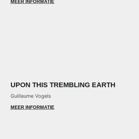
MEER INFORMATIE
UPON THIS TREMBLING EARTH
Guillaume Vogels
MEER INFORMATIE