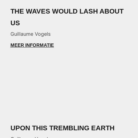
THE WAVES WOULD LASH ABOUT
US
Guillaume Vogels
MEER INFORMATIE
UPON THIS TREMBLING EARTH