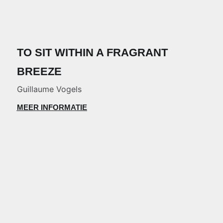
TO SIT WITHIN A FRAGRANT
BREEZE
Guillaume Vogels
MEER INFORMATIE