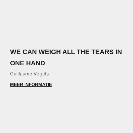
WE CAN WEIGH ALL THE TEARS IN
ONE HAND
Guillaume Vogels
MEER INFORMATIE