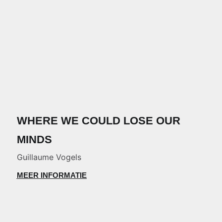
WHERE WE COULD LOSE OUR
MINDS
Guillaume Vogels
MEER INFORMATIE