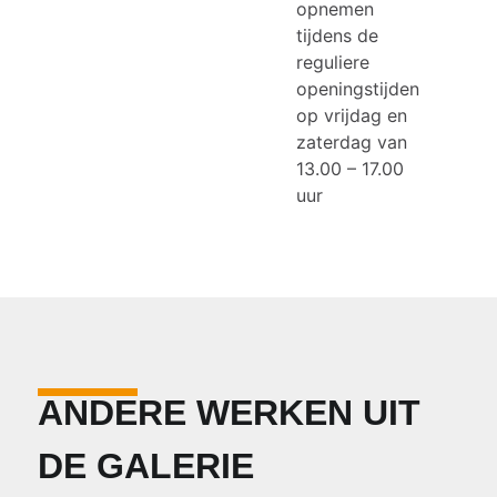
opnemen
tijdens de
reguliere
openingstijden
op vrijdag en
zaterdag van
13.00 – 17.00
uur
ANDERE WERKEN UIT
DE GALERIE