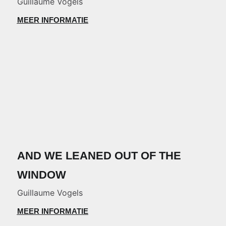
Guillaume Vogels
MEER INFORMATIE
AND WE LEANED OUT OF THE
WINDOW
Guillaume Vogels
MEER INFORMATIE