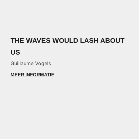
THE WAVES WOULD LASH ABOUT
US
Guillaume Vogels
MEER INFORMATIE