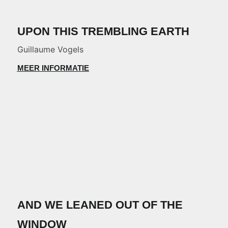
UPON THIS TREMBLING EARTH
Guillaume Vogels
MEER INFORMATIE
AND WE LEANED OUT OF THE
WINDOW