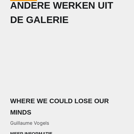
ANDERE WERKEN UIT
DE GALERIE
WHERE WE COULD LOSE OUR
MINDS
Guillaume Vogels
MEER INFORMATIE