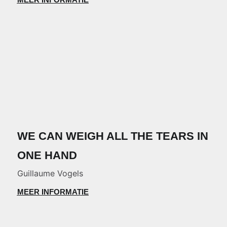
WE CAN WEIGH ALL THE TEARS IN
ONE HAND
Guillaume Vogels
MEER INFORMATIE