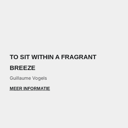
TO SIT WITHIN A FRAGRANT
BREEZE
Guillaume Vogels
MEER INFORMATIE