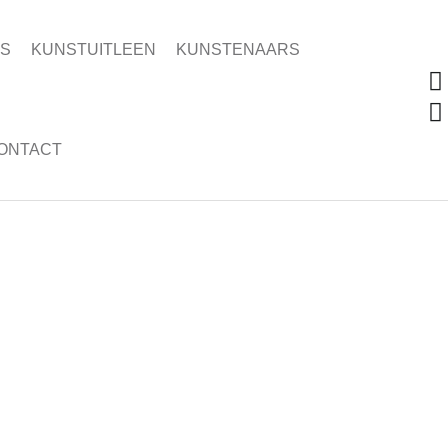
ES
KUNSTUITLEEN
KUNSTENAARS
ONTACT