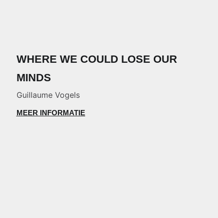
WHERE WE COULD LOSE OUR
MINDS
Guillaume Vogels
MEER INFORMATIE