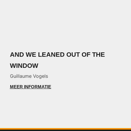
AND WE LEANED OUT OF THE
WINDOW
Guillaume Vogels
MEER INFORMATIE