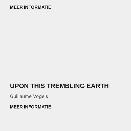
MEER INFORMATIE
UPON THIS TREMBLING EARTH
Guillaume Vogels
MEER INFORMATIE