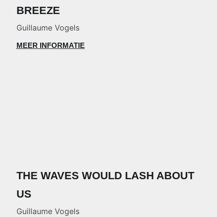
BREEZE
Guillaume Vogels
MEER INFORMATIE
THE WAVES WOULD LASH ABOUT
US
Guillaume Vogels