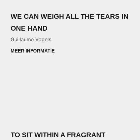
WE CAN WEIGH ALL THE TEARS IN
ONE HAND
Guillaume Vogels
MEER INFORMATIE
TO SIT WITHIN A FRAGRANT